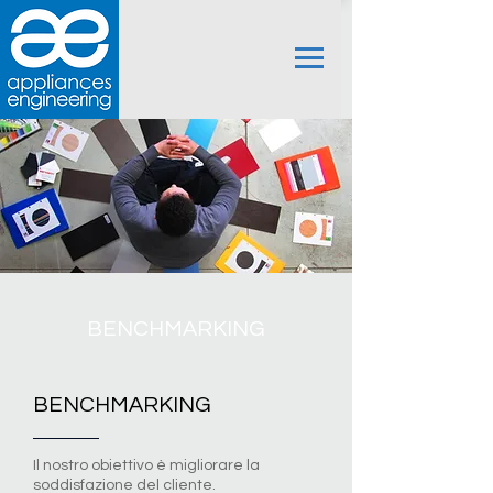
BENCHMARKING
BENCHMARKING
Il nostro obiettivo è migliorare la
soddisfazione del cliente.