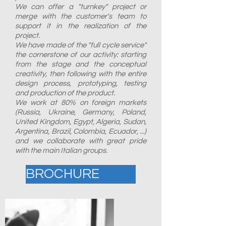
We can offer a "turnkey" project or
merge with the customer's team to
support it in the realization of the
project.
We have made of the "full cycle service"
the cornerstone of our activity: starting
from the stage and the conceptual
creativity, then following with the entire
design process, prototyping, testing
and production of the product.
We work at 80% on foreign markets
(Russia, Ukraine, Germany, Poland,
United Kingdom, Egypt, Algeria, Sudan,
Argentina, Brazil, Colombia, Ecuador, ...)
and we collaborate with great pride
with the main Italian groups.
BROCHURE