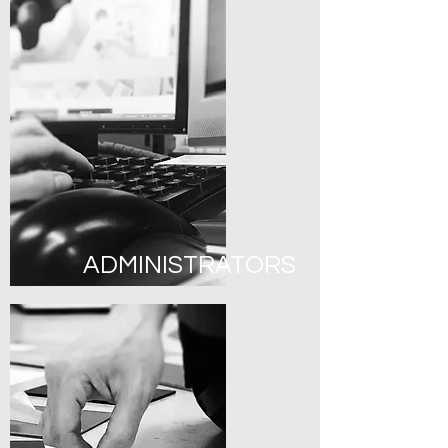
ADMINISTRATORS