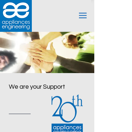
We are your Support