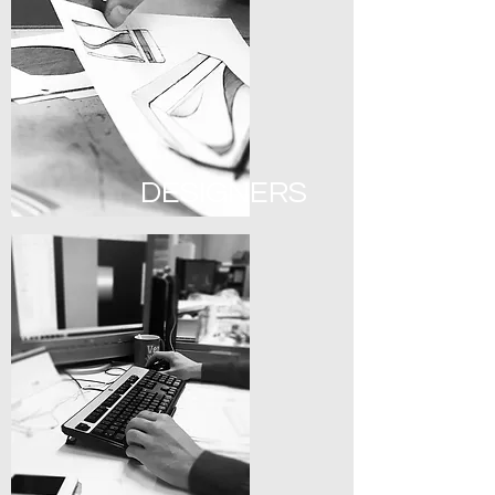
DESIGNERS